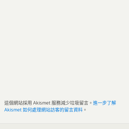
這個網站採用 Akismet 服務減少垃圾留言。
進一步了解
Akismet 如何處理網站訪客的留言資料
。