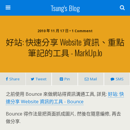
Tsung's Blog
2010 年 11 月 17 日 • 1 Comment
好站: 快速分享 Website 資訊、重點
筆記的工具 - MarkUp.io
Share
Tweet
Pin
Mail
SMS
之前使用 Bounce 來做網站得資訊溝通工具, 詳見:
好站: 快
速分享 Website 資訊的工具 - Bounce
Bounce 得作法是把頁面抓成圖片, 然後在隨意編修, 再去
做分享.