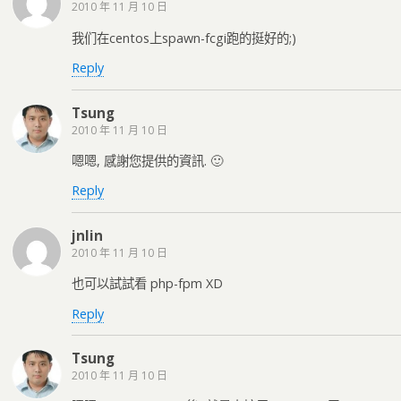
2010 年 11 月 10 日
我们在centos上spawn-fcgi跑的挺好的;)
Reply
Tsung
2010 年 11 月 10 日
嗯嗯, 感謝您提供的資訊. 🙂
Reply
jnlin
2010 年 11 月 10 日
也可以試試看 php-fpm XD
Reply
Tsung
2010 年 11 月 10 日