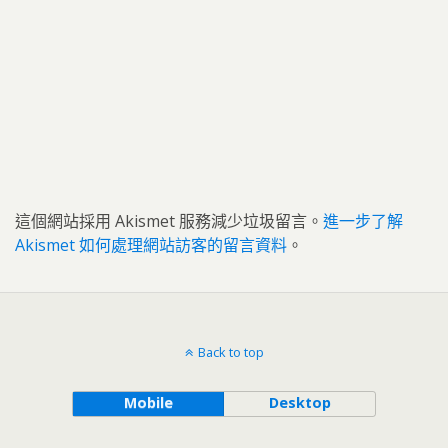
這個網站採用 Akismet 服務減少垃圾留言。
進一步了解
Akismet 如何處理網站訪客的留言資料
。
Back to top
Mobile
Desktop