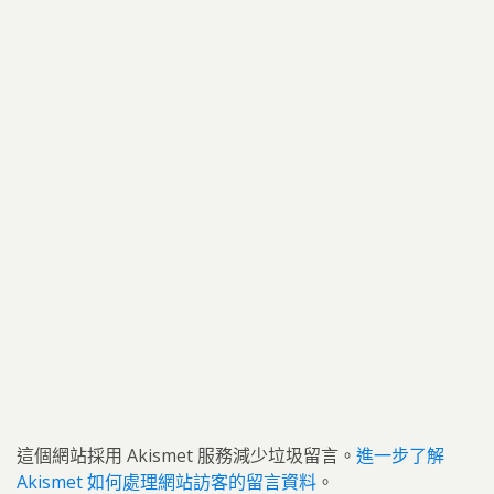
這個網站採用 Akismet 服務減少垃圾留言。
進一步了解
Akismet 如何處理網站訪客的留言資料
。