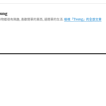
ung
物都很有興趣, 喜歡簡單的東西, 過簡單的生活.
檢視「Tsung」的全部文章