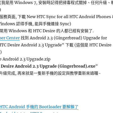
s (我是用 Windows 7, 安裝時記得把掃毒程式關掉、任何升級、
)
務頁面, 下載 New HTC Sync for all HTC Android Phones 
 Windows 認得手機, 能與手機連接 Sync)
常用 Windows 和 HTC Desire 的人都已經有安裝了.
per Center
找到 Android 2.3 (Gingerbread) Upgrade for
HTC Desire Android 2.3 Upgrade" 下載 (這個是 HTC Desire
)
e Android 2.3 Upgrade.zip
esire Android 2.3 Upgrade (Gingerbread).exe
"
 跑完即升級完成, 再來就是一隻新手機的設定與教學重新來過囉~
 Android 手機的 Bootloader 要解鎖了