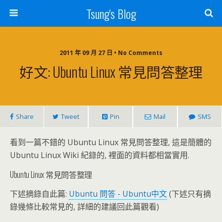
Tsung's Blog
2011 年 09 月 27 日 • No Comments
好文: Ubuntu Linux 常見問答整理
Share
Tweet
Pin
Mail
SMS
看到一篇不錯的 Ubuntu Linux 常見問答整理, 這是簡體的
Ubuntu Linux Wiki 紀錄的, 裡面的資料都相當實用.
Ubuntu Linux 常見問答整理
下述摘錄自此篇:
Ubuntu 問答 - Ubuntu中文
(下述只有摘
錄幾條比較常見的, 詳細的建議回此篇觀看)