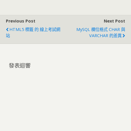
Previous Post
Next Post
HTML5 標籤 的 線上考試網
MySQL 欄位格式 CHAR 與
站
VARCHAR 的差異
發表迴響