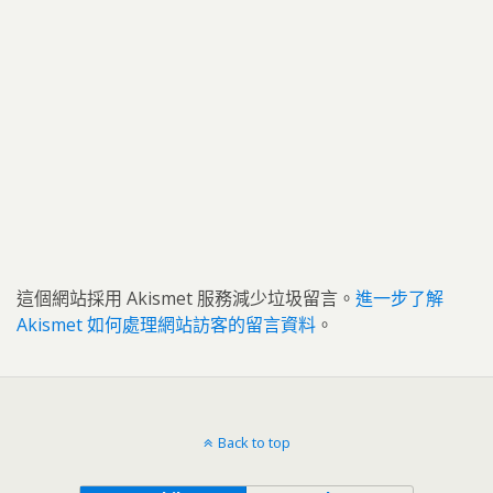
這個網站採用 Akismet 服務減少垃圾留言。
進一步了解
Akismet 如何處理網站訪客的留言資料
。
Back to top