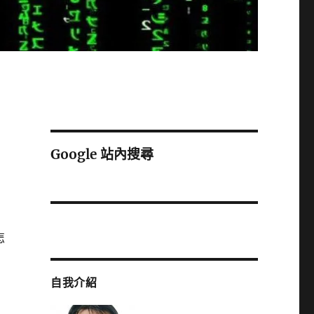
Google 站內搜尋
怎
自我介紹