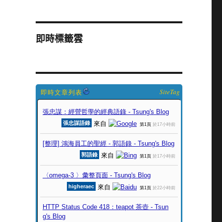
即時標籤雲
SiteTag