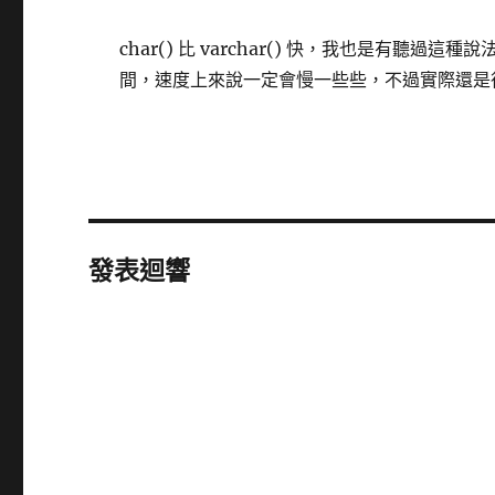
char() 比 varchar() 快，我也是有聽過
間，速度上來說一定會慢一些些，不過實際還是得
發表迴響