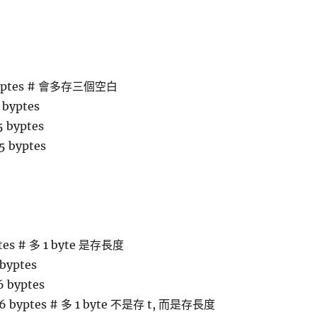
 byptes # 會多存三個空白
 byptes
5 byptes
 5 byptes
ptes # 多 1 byte 是存長度
 byptes
6 byptes
r' 6 byptes # 多 1 byte 不是存 t, 而是存長度