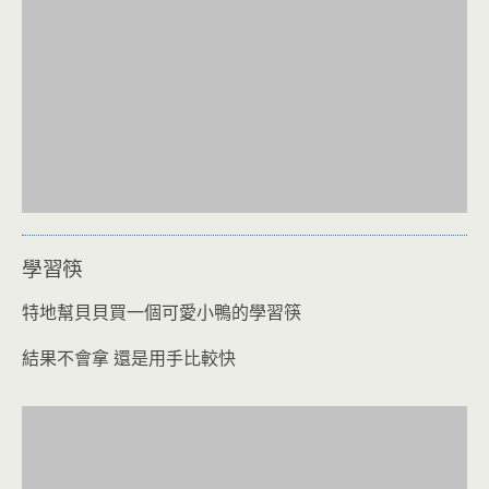
學習筷
特地幫貝貝買一個可愛小鴨的學習筷
結果不會拿 還是用手比較快