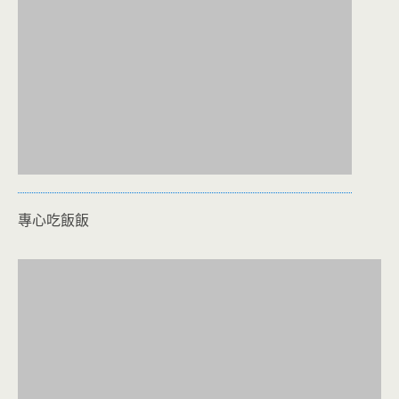
專心吃飯飯