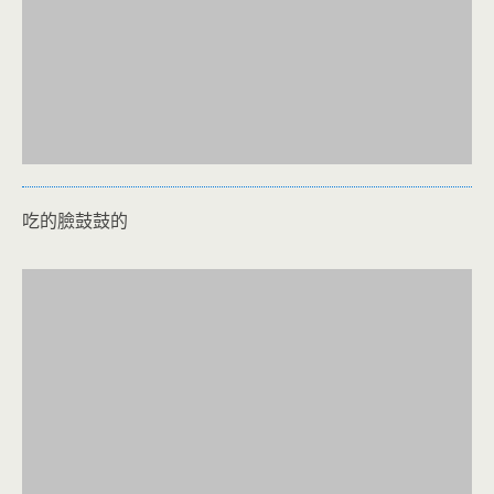
吃的臉鼓鼓的