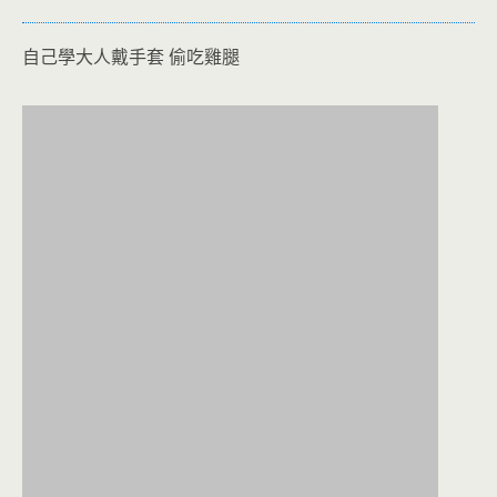
自己學大人戴手套 偷吃雞腿