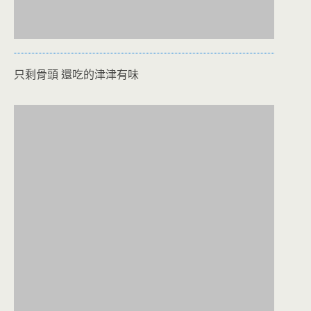
只剩骨頭 還吃的津津有味