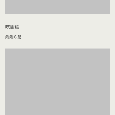
吃飯篇
乖乖吃飯