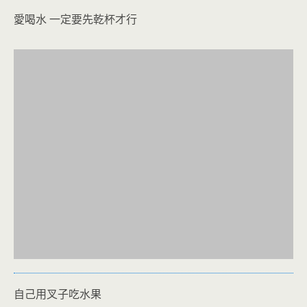
愛喝水 一定要先乾杯才行
自己用叉子吃水果