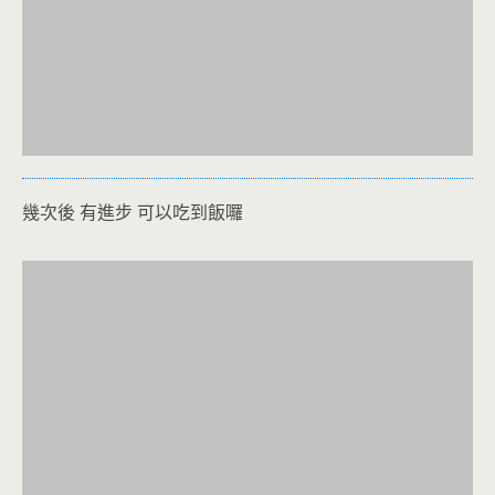
幾次後 有進步 可以吃到飯囉