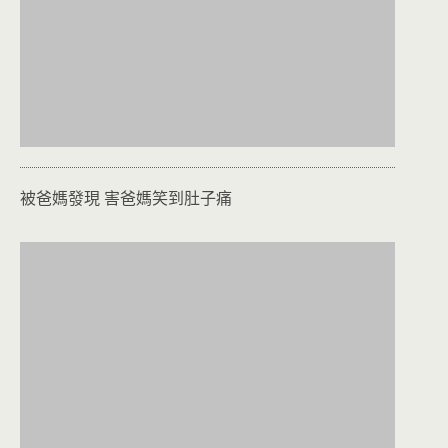
被爸媽發現 害爸媽笑到肚子痛