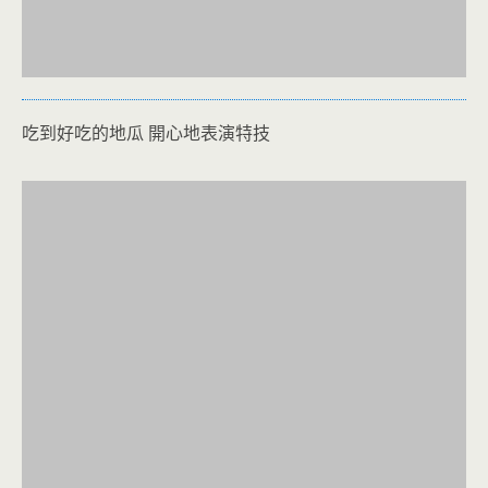
吃到好吃的地瓜 開心地表演特技