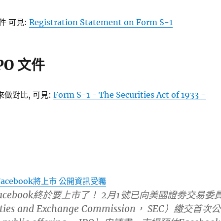
文件 可見:
Registration Statement on Form S-1
IPO 文件
件來做對比, 可見:
Form S-1 - The Securities Act of 1933 -
Facebook將上市 公開資訊受矚
cebook終於要上市了！ 2月1號已向美國證劵交易委
rities and Exchange Commission， SEC）繳交首次公