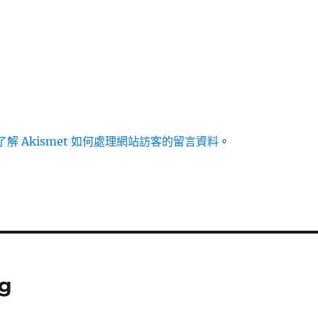
解 Akismet 如何處理網站訪客的留言資料
。
g