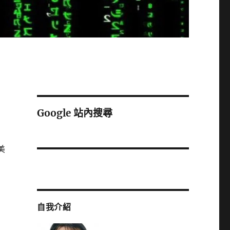
Google 站內搜尋
 美
自我介紹