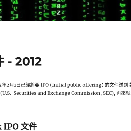
 - 2012
12年2月1日已經將要 IPO (Initial public offering) 的文件送到
. Securities and Exchange Commission, SEC), 再來就
k IPO 文件