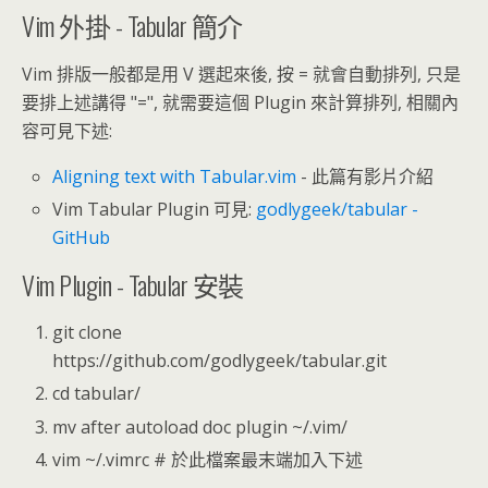
Vim 外掛 - Tabular 簡介
Vim 排版一般都是用 V 選起來後, 按 = 就會自動排列, 只是
要排上述講得 "=", 就需要這個 Plugin 來計算排列, 相關內
容可見下述:
Aligning text with Tabular.vim
- 此篇有影片介紹
Vim Tabular Plugin 可見:
godlygeek/tabular -
GitHub
Vim Plugin - Tabular 安裝
git clone
https://github.com/godlygeek/tabular.git
cd tabular/
mv after autoload doc plugin ~/.vim/
vim ~/.vimrc # 於此檔案最末端加入下述