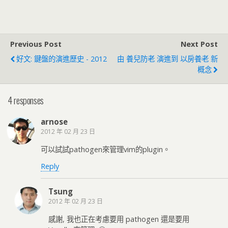
Previous Post
Next Post
好文: 鍵盤的演進歷史 - 2012
由 養兒防老 演進到 以房養老 新
概念
4 responses
arnose
2012 年 02 月 23 日
可以試試pathogen來管理vim的plugin。
Reply
Tsung
2012 年 02 月 23 日
感謝, 我也正在考慮要用 pathogen 還是要用