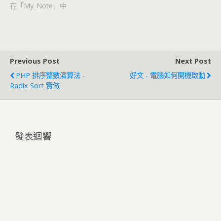
在「My_Note」中
Previous Post
Next Post
PHP 排序整數演算法 -
好文 - 電腦如何開機啟動
Radix Sort 實做
發表迴響