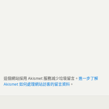
這個網站採用 Akismet 服務減少垃圾留言。
進一步了解
Akismet 如何處理網站訪客的留言資料
。