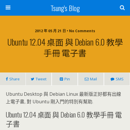
Tsung's Blog
2012 年 05 月 21 日 • No Comments
Ubuntu 12.04 桌面 與 Debian 6.0 教學
手冊 電子書
Share
Tweet
Pin
Mail
SMS
Ubuntu Desktop 與 Debian Linux 最新版正好都有出線
上電子書, 對 Ubuntu 剛入門的特別有幫助.
Ubuntu 12.04 桌面 與 Debian 6.0 教學手冊 電
子書