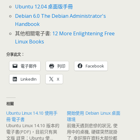
Ubuntu 12.04 桌面版手冊
Debian 6.0 The Debian Administrator's
Handbook
其他相關電子書:
12 More Enlightening Free
Linux Books
分享此文：
電子郵件
列印
Facebook
LinkedIn
X
相關
Ubuntu Linux 14.10 使用手
開始使用 Debian Linux 桌面
冊 電子書
環境
Ubuntu Linux 14.10 版本的
前幾天遇到悲慘的狀況, 使
電子書(PDF)，目前只有英
用中的桌機, 硬碟突然就掛
文版 詳見：Ubuntu 使…
了. 幸好現在資料大部份都