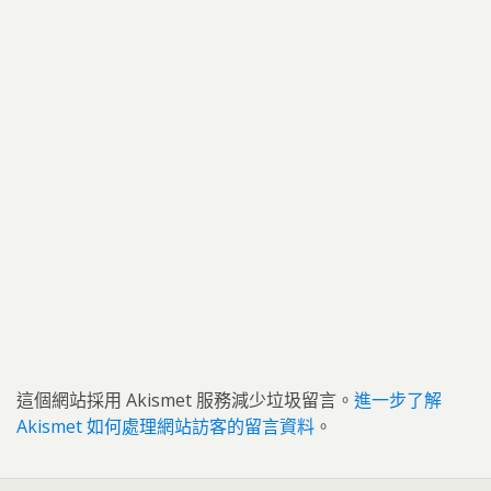
這個網站採用 Akismet 服務減少垃圾留言。
進一步了解
Akismet 如何處理網站訪客的留言資料
。