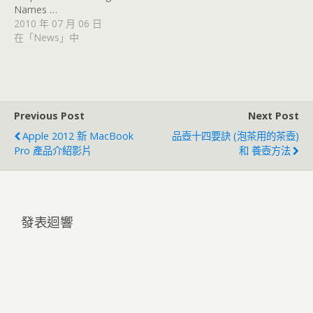
Names …
2010 年 07 月 06 日
在「News」中
Previous Post
Next Post
Apple 2012 新 MacBook
品壺十四要訣 (泡茶用的茶壺)
Pro 產品介紹影片
和 養壺方法
發表迴響