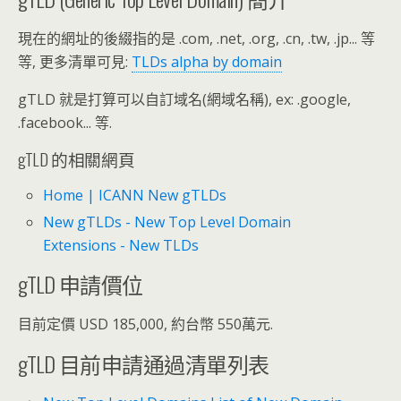
現在的網址的後綴指的是 .com, .net, .org, .cn, .tw, .jp... 等
等, 更多清單可見:
TLDs alpha by domain
gTLD 就是打算可以自訂域名(網域名稱), ex: .google,
.facebook... 等.
gTLD 的相關網頁
Home | ICANN New gTLDs
New gTLDs - New Top Level Domain
Extensions - New TLDs
gTLD 申請價位
目前定價 USD 185,000, 約台幣 550萬元.
gTLD 目前申請通過清單列表