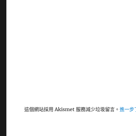
這個網站採用 Akismet 服務減少垃圾留言。
進一步了