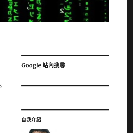
Google 站內搜尋
本
自我介紹