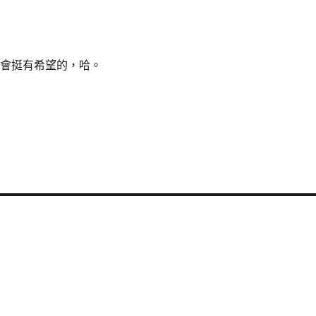
的會挺有希望的，哈。