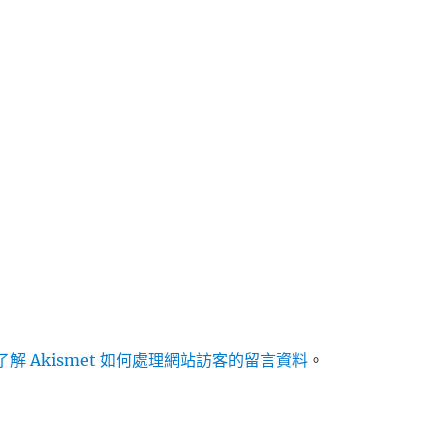
解 Akismet 如何處理網站訪客的留言資料
。