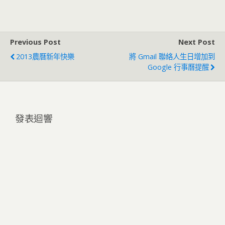
Previous Post
Next Post
2013農曆新年快樂
將 Gmail 聯絡人生日增加到
Google 行事曆提醒
發表迴響