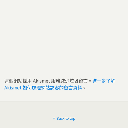
這個網站採用 Akismet 服務減少垃圾留言。
進一步了解
Akismet 如何處理網站訪客的留言資料
。
Back to top