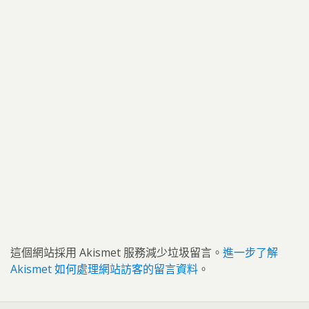
這個網站採用 Akismet 服務減少垃圾留言。
進一步了解
Akismet 如何處理網站訪客的留言資料
。