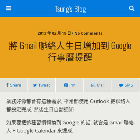
Tsung's Blog
2013 年 02 月 19 日 • No Comments
將 Gmail 聯絡人生日增加到 Google
行事曆提醒
Share
Tweet
Pin
Mail
SMS
業務好像都會有這種需求, 平常都使用 Outlook 把聯絡人
都設定完成, 然後生日自動通知.
如果要把這種習慣轉換到 Google 的話, 就會是 Gmail 聯絡
人 + Google Calendar 來達成.