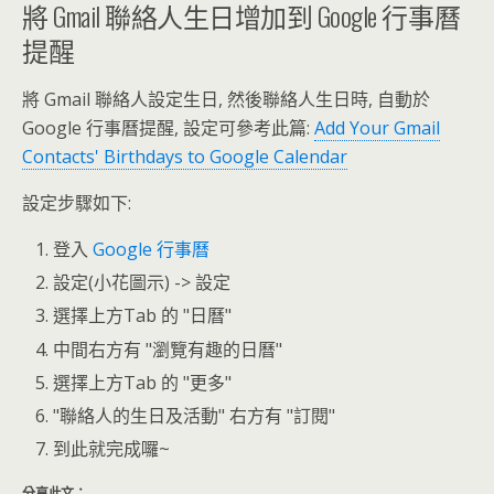
將 Gmail 聯絡人生日增加到 Google 行事曆
提醒
將 Gmail 聯絡人設定生日, 然後聯絡人生日時, 自動於
Google 行事曆提醒, 設定可參考此篇:
Add Your Gmail
Contacts' Birthdays to Google Calendar
設定步驟如下:
登入
Google 行事曆
設定(小花圖示) -> 設定
選擇上方Tab 的 "日曆"
中間右方有 "瀏覽有趣的日曆"
選擇上方Tab 的 "更多"
"聯絡人的生日及活動" 右方有 "訂閱"
到此就完成囉~
分享此文：