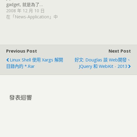
gadget, 就是為了…
2008 年 12 月 10 日
在「News-Application」中
Previous Post
Next Post
Linux Shell 使用 Xargs 解開
好文: Douglas 談 Web開發、
目錄內的 *.rar
JQuery 和 WebKit - 2013
發表迴響