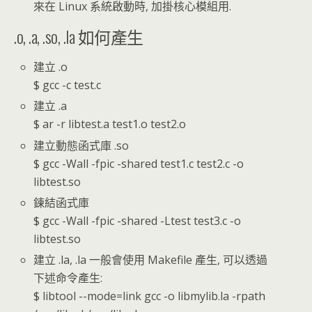
來在 Linux 系統啟動時, 加掛核心模組用.
.o, .a, .so, .la 如何產生
建立 .o
$ gcc -c test.c
建立 .a
$ ar -r libtest.a test1.o test2.o
建立動態函式庫 .so
$ gcc -Wall -fpic -shared test1.c test2.c -o
libtest.so
鍊結函式庫
$ gcc -Wall -fpic -shared -Ltest test3.c -o
libtest.so
建立 .la, .la 一般會使用 Makefile 產生, 可以透過
下述命令產生:
$ libtool --mode=link gcc -o libmylib.la -rpath