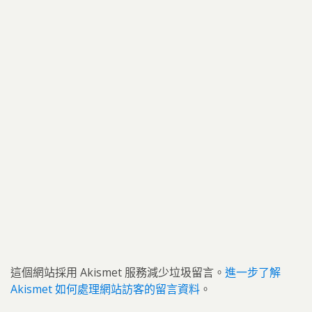
這個網站採用 Akismet 服務減少垃圾留言。
進一步了解
Akismet 如何處理網站訪客的留言資料
。