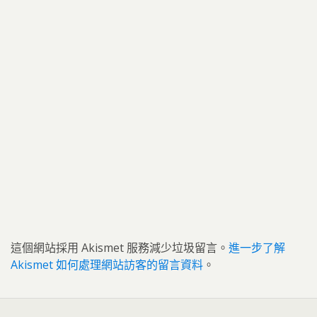
這個網站採用 Akismet 服務減少垃圾留言。
進一步了解
Akismet 如何處理網站訪客的留言資料
。