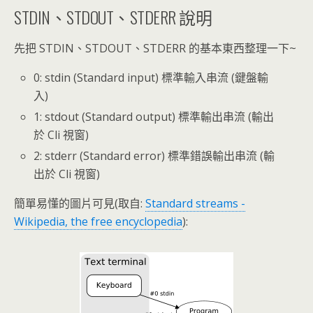
STDIN、STDOUT、STDERR 說明
先把 STDIN、STDOUT、STDERR 的基本東西整理一下~
0: stdin (Standard input) 標準輸入串流 (鍵盤輸
入)
1: stdout (Standard output) 標準輸出串流 (輸出
於 Cli 視窗)
2: stderr (Standard error) 標準錯誤輸出串流 (輸
出於 Cli 視窗)
簡單易懂的圖片可見(取自:
Standard streams -
Wikipedia, the free encyclopedia
):