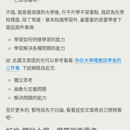
己想想看吧~
不過, 我是覺得讀到大學後, 升不升學不是重點, 我認為在學
校裡面, 除了常識、基本知識學習外, 最重要的是要學會下
面這兩件事情:
學習如何快速學習的能力
學習解決各種問題的能力
註: 此篇文章提的也可以參考看看:
你在大學裡應該學會的
三件事
, 下述摘錄自此文:
獨立思考
抽象化定義問題
解決問題的能力
至於更多的, 暫時就先不討論, 看看這些文章再自己想想看
吧~