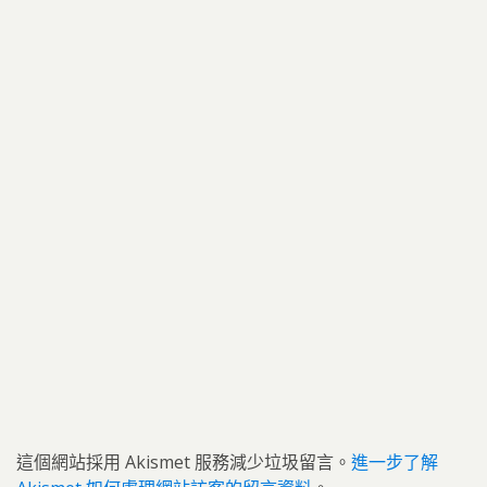
這個網站採用 Akismet 服務減少垃圾留言。
進一步了解