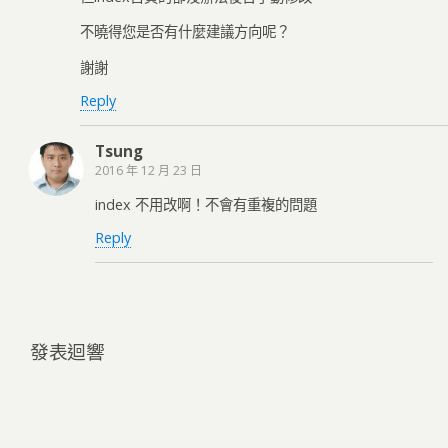
不曉得您是否有什麼建議方向呢？
謝謝
Reply
Tsung
2016 年 12 月 23 日
index 不用改啊！不會有重複的問題
Reply
發表迴響