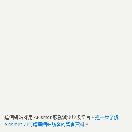
這個網站採用 Akismet 服務減少垃圾留言。
進一步了解
Akismet 如何處理網站訪客的留言資料
。