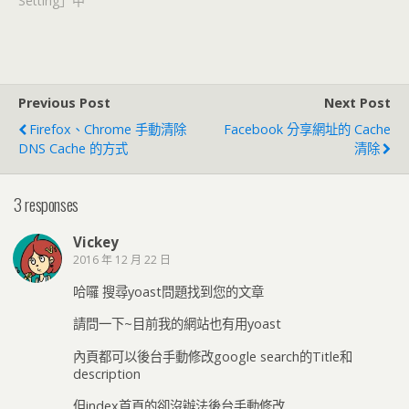
Setting」中
Previous Post
Next Post
Firefox、Chrome 手動清除
Facebook 分享網址的 Cache
DNS Cache 的方式
清除
3 responses
Vickey
2016 年 12 月 22 日
哈囉 搜尋yoast問題找到您的文章
請問一下~目前我的網站也有用yoast
內頁都可以後台手動修改google search的Title和
description
但index首頁的卻沒辦法後台手動修改