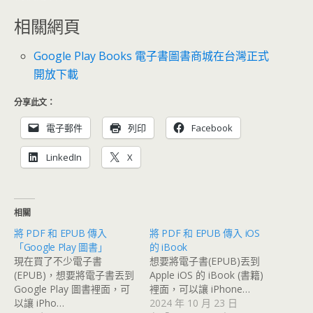
相關網頁
Google Play Books 電子書圖書商城在台灣正式
開放下載
分享此文：
電子郵件
列印
Facebook
LinkedIn
X
相關
將 PDF 和 EPUB 傳入
將 PDF 和 EPUB 傳入 iOS
「Google Play 圖書」
的 iBook
現在買了不少電子書
想要將電子書(EPUB)丟到
(EPUB)，想要將電子書丟到
Apple iOS 的 iBook (書籍)
Google Play 圖書裡面，可
裡面，可以讓 iPhone…
以讓 iPho…
2024 年 10 月 23 日