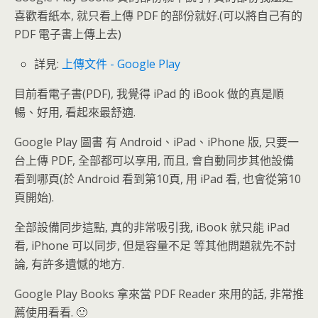
喜歡看紙本, 就只看上傳 PDF 的部份就好.(可以將自己有的
PDF 電子書上傳上去)
詳見:
上傳文件 - Google Play
目前看電子書(PDF), 我覺得 iPad 的 iBook 做的真是順
暢、好用, 看起來最舒適.
Google Play 圖書 有 Android、iPad、iPhone 版, 只要一
台上傳 PDF, 全部都可以享用, 而且, 會自動同步其他設備
看到哪頁(於 Android 看到第10頁, 用 iPad 看, 也會從第10
頁開始).
全部設備同步這點, 真的非常吸引我, iBook 就只能 iPad
看, iPhone 可以同步, 但是容量不足 等其他問題就先不討
論, 有許多遺憾的地方.
Google Play Books 拿來當 PDF Reader 來用的話, 非常推
薦使用看看. 🙂