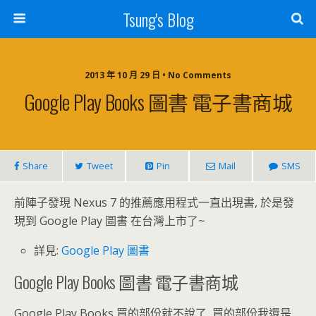
Tsung's Blog
2013 年 10 月 29 日 • No Comments
Google Play Books 圖書 電子書商城
Share
Tweet
Pin
Mail
SMS
前陣子發現 Nexus 7 的推薦應用程式一直出現書, 於是發
現到 Google Play 圖書 在台灣上市了~
詳見:
Google Play 圖書
Google Play Books 圖書 電子書商城
Google Play Books 買的部份就不說了, 買的部份我還是