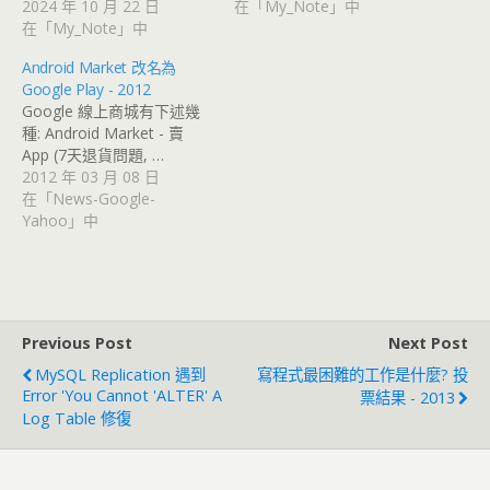
2024 年 10 月 22 日
在「My_Note」中
在「My_Note」中
Android Market 改名為
Google Play - 2012
Google 線上商城有下述幾
種: Android Market - 賣
App (7天退貨問題, …
2012 年 03 月 08 日
在「News-Google-
Yahoo」中
Previous Post
Next Post
MySQL Replication 遇到
寫程式最困難的工作是什麼? 投
Error 'You Cannot 'ALTER' A
票結果 - 2013
Log Table 修復