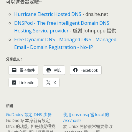
可以進去設定囉~
Hurricane Electric Hosted DNS
- dns.he.net
DNSPod - The free intelligent Domain DNS
Hosting Service provider
- 感謝 Johnpupu 提供
Free Dynamic DNS - Managed DNS - Managed
Email - Domain Registration - No-IP
分享此文：
電子郵件
列印
Facebook
LinkedIn
X
相關
GoDaddy 設定 DNS 步驟
使用 dnsmasq 當 local 的
GoDaddy 本身就有設定
/etc/hosts
DNS 的功能, 但是總覺得找
於 Linux 開發很常需要修改