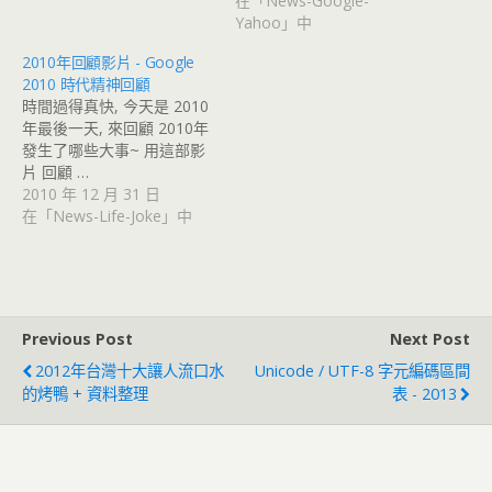
在「News-Google-
Yahoo」中
2010年回顧影片 - Google
2010 時代精神回顧
時間過得真快, 今天是 2010
年最後一天, 來回顧 2010年
發生了哪些大事~ 用這部影
片 回顧 …
2010 年 12 月 31 日
在「News-Life-Joke」中
Previous Post
Next Post
2012年台灣十大讓人流口水
Unicode / UTF-8 字元編碼區間
的烤鴨 + 資料整理
表 - 2013