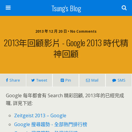
Tsung's Blog
2013 年 12 月 20 日 • No Comments
2013年回顧影片 - Google 2013 時代精
神回顧
Share
Tweet
Pin
Mail
SMS
Google 每年都會有 Search 精彩回顧, 2013年的已經完成
囉, 詳見下述:
Zeitgeist 2013 – Google
Google 搜尋趨勢 - 全部熱門排行榜