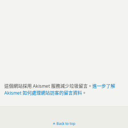
這個網站採用 Akismet 服務減少垃圾留言。
進一步了解
Akismet 如何處理網站訪客的留言資料
。
Back to top