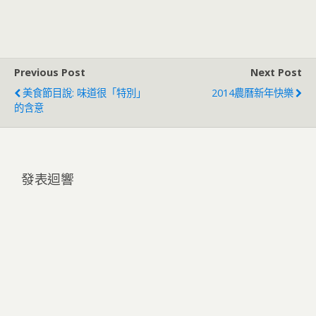
Previous Post
Next Post
美食節目說: 味道很「特別」
2014農曆新年快樂
的含意
發表迴響