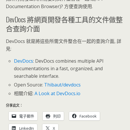
Documentation Browser)? 方便查詢使用.
DevDocs 將網頁開發各種工具的文件做整
合查詢介面
DevDocs 就是將這些所需文件整合在一起的查詢介面, 詳
見:
DevDocs
: DevDocs combines multiple API
documentations in a fast, organized, and
searchable interface.
Open Source:
Thibaut/devdocs
相關介紹:
A Look at DevDocs.io
分享此文：
電子郵件
列印
Facebook
LinkedIn
X