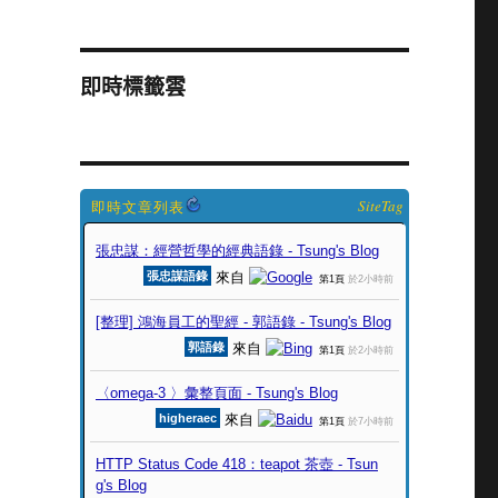
即時標籤雲
SiteTag