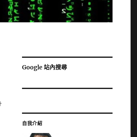
Google 站內搜尋
什
自我介紹