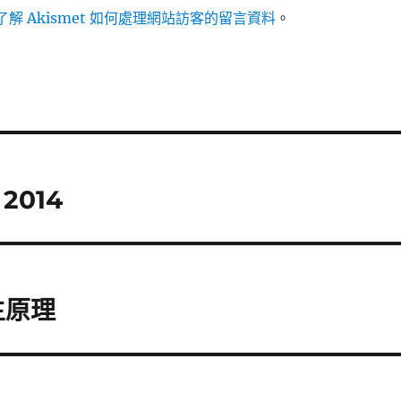
解 Akismet 如何處理網站訪客的留言資料
。
2014
產生原理