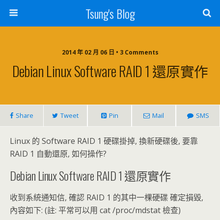
Tsung's Blog
2014 年 02 月 06 日 • 3 Comments
Debian Linux Software RAID 1 還原實作
Share
Tweet
Pin
Mail
SMS
Linux 的 Software RAID 1 硬碟掛掉, 換新硬碟後, 要靠
RAID 1 自動還原, 如何操作?
Debian Linux Software RAID 1 還原實作
收到系統通知信, 確認 RAID 1 的其中一棵硬碟 確定損毀,
內容如下: (註: 平常可以用 cat /proc/mdstat 檢查)