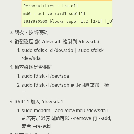
Personalities : [raid1]

md0 : active raid1 sdb1[1]

1913930560 blocks super 1.2 [2/1] [_U]
關機、換新硬碟
複製磁區 (將 /dev/sdb 複製到 /dev/sda)
sudo sfdisk -d /dev/sdb | sudo sfdisk
/dev/sda
檢查磁區是否相同
sudo fdisk -l /dev/sda
sudo fdisk -l /dev/sdb # 兩個應該都一樣
了
RAID 1 加入 /dev/sda1
sudo mdadm --add /dev/md0 /dev/sda1
# 若有加過有問題可以 --remove 再 --add,
或者 --re-add