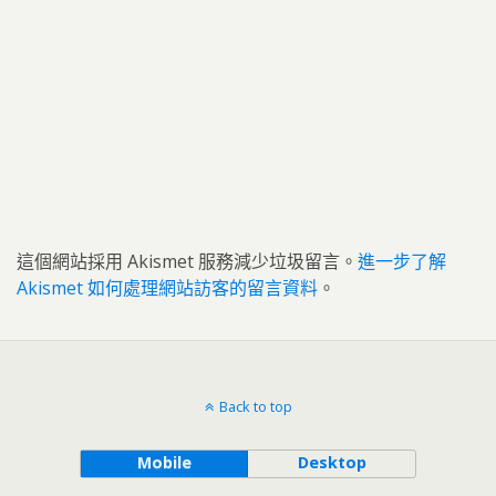
這個網站採用 Akismet 服務減少垃圾留言。
進一步了解
Akismet 如何處理網站訪客的留言資料
。
Back to top
Mobile
Desktop