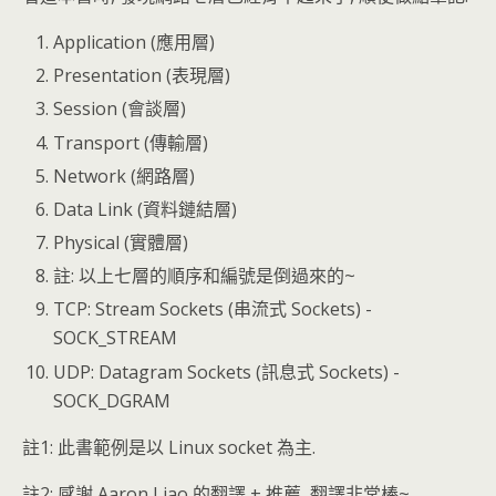
Application (應用層)
Presentation (表現層)
Session (會談層)
Transport (傳輸層)
Network (網路層)
Data Link (資料鏈結層)
Physical (實體層)
註: 以上七層的順序和編號是倒過來的~
TCP: Stream Sockets (串流式 Sockets) -
SOCK_STREAM
UDP: Datagram Sockets (訊息式 Sockets) -
SOCK_DGRAM
註1: 此書範例是以 Linux socket 為主.
註2: 感謝 Aaron Liao 的翻譯 + 推薦, 翻譯非常棒~