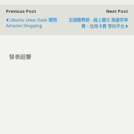
Previous Post
Next Post
Ubuntu Linux Dash 關閉
全國繳費網 - 線上繳交 路邊停車
Amazon Shopping
費、信用卡費 等的平台
發表迴響