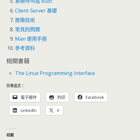
系統呼叫或 Bust
Client-Server 基礎
進階技術
常見的問題
Man 使用手冊
參考資料
相關書籍
The Linux Programming Interface
分享此文：
電子郵件
列印
Facebook
LinkedIn
X
相關