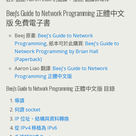
Beej's Guide to Network Programming 正體中文
版 免費電子書
Beej 原書:
Beej's Guide to Network
Programming
, 紙本可於此購買:
Beej's Guide to
Network Programming by Brian Hall
(Paperback)
Aaron Liao 翻譯:
Beej's Guide to Network
Programming 正體中文版
Beej's Guide to Network Programming 正體中文版 目錄
導讀
何謂 socket
IP 位址、結構與資料轉換
從 IPv4 移植為 IPv6