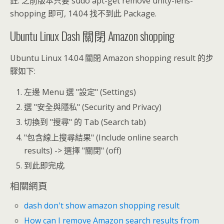
註: 之前版本只要 sudo apt-get remove unity-lens-
shopping 即可, 14.04 找不到此 Package.
Ubuntu Linux Dash 關閉 Amazon shopping
Ubuntu Linux 14.04 關閉 Amazon shopping result 的步
驟如下:
左邊 Menu 選 "設定" (Settings)
選 "安全與隱私" (Security and Privacy)
切換到 "搜尋" 的 Tab (Search tab)
"包含線上搜尋結果" (Include online search
results) -> 選擇 "關閉" (off)
到此即完成.
相關網頁
dash don't show amazon shopping result
How can I remove Amazon search results from