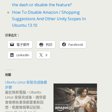
the dash or disable the feature?
How To Disable Amazon / Shopping
Suggestions And Other Unity Scopes In
Ubuntu 13.10
分享此文：
電子郵件
列印
Facebook
LinkedIn
X
相關
Ubuntu Linux 安裝完成後續
步驟
最近換新電腦，Ubuntu
Linux 安裝完成後，通常還
會做哪些事情都要重新回
想，乾脆做個筆記紀錄…