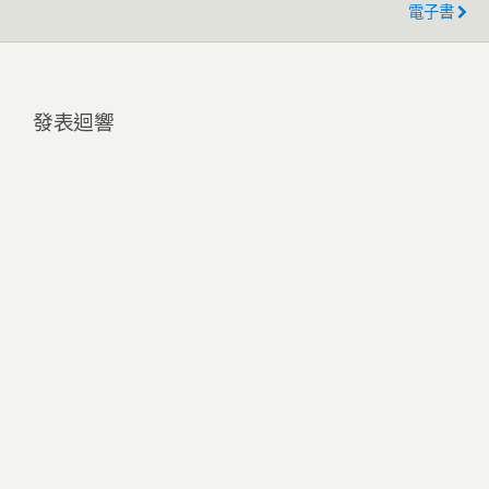
電子書
發表迴響