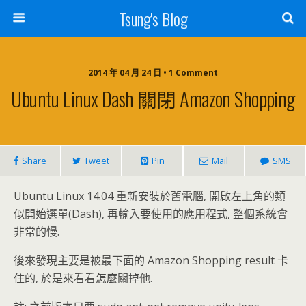
Tsung's Blog
2014 年 04 月 24 日 • 1 Comment
Ubuntu Linux Dash 關閉 Amazon Shopping
Share
Tweet
Pin
Mail
SMS
Ubuntu Linux 14.04 重新安裝於舊電腦, 開啟左上角的類
似開始選單(Dash), 再輸入要使用的應用程式, 整個系統會
非常的慢.
後來發現主要是被最下面的 Amazon Shopping result 卡
住的, 於是來看看怎麼關掉他.