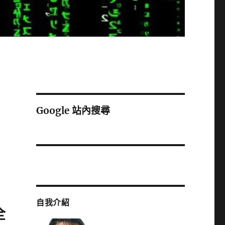
Google 站內搜尋
自我介紹
全