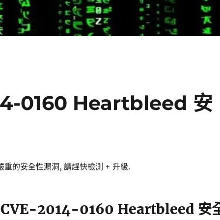
4-0160 Heartbleed 安
出嚴重的安全性漏洞, 請趕快檢測 + 升級.
 CVE-2014-0160 Heartbleed 安