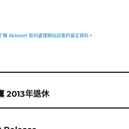
解 Akismet 如何處理網站訪客的留言資料
。
 2013年退休