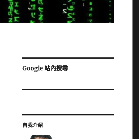
Google 站內搜尋
自我介紹