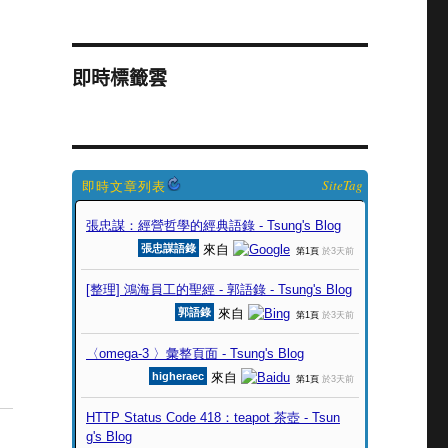
即時標籤雲
SiteTag