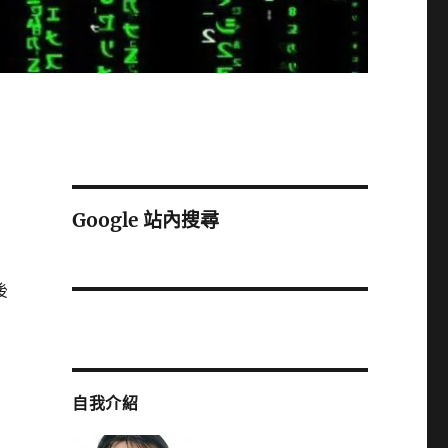
Google 站內搜尋
後
自我介紹