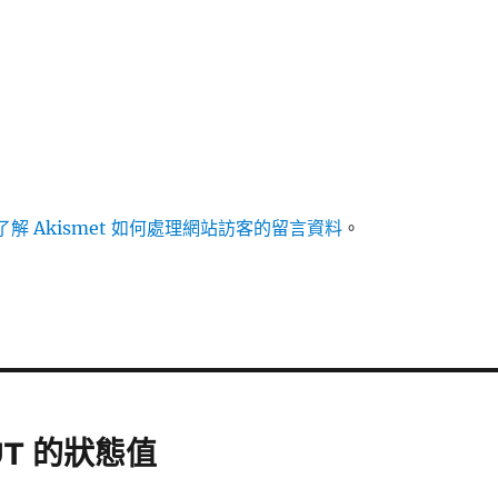
解 Akismet 如何處理網站訪客的留言資料
。
UT 的狀態值