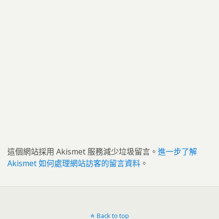
這個網站採用 Akismet 服務減少垃圾留言。
進一步了解
Akismet 如何處理網站訪客的留言資料
。
Back to top