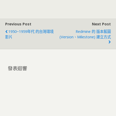
Previous Post
Next Post
1950~1959年代 的台灣環境
Redmine 的 版本藍圖
影片
(Version、Milestone) 建立方式
發表迴響