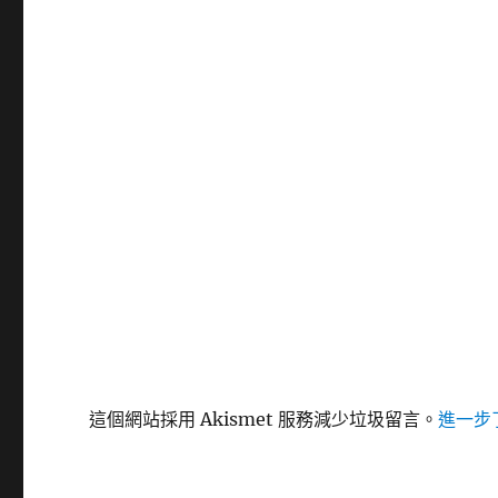
這個網站採用 Akismet 服務減少垃圾留言。
進一步了