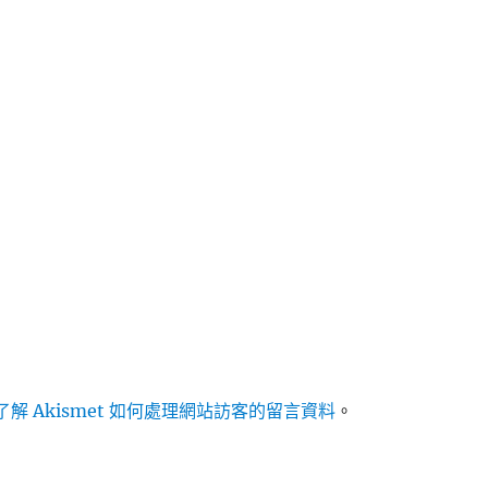
解 Akismet 如何處理網站訪客的留言資料
。