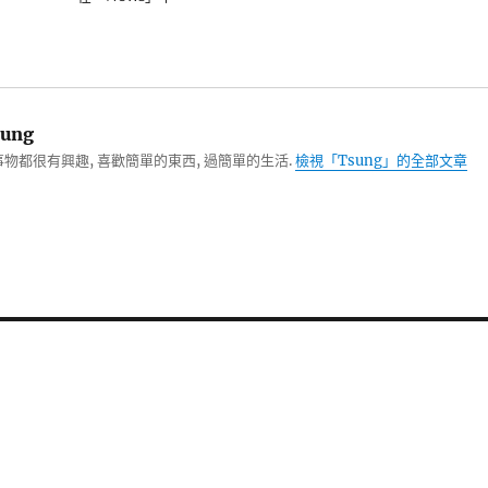
ung
物都很有興趣, 喜歡簡單的東西, 過簡單的生活.
檢視「Tsung」的全部文章