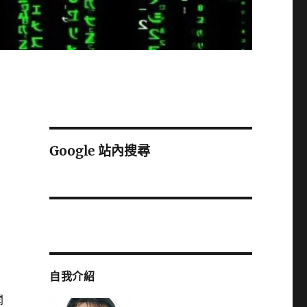
Google 站內搜尋
自我介紹
聞