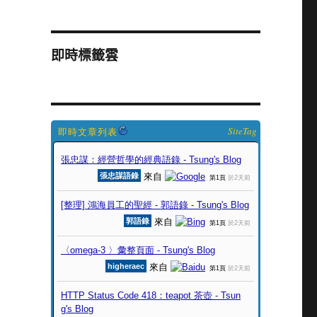
即時標籤雲
SiteTag