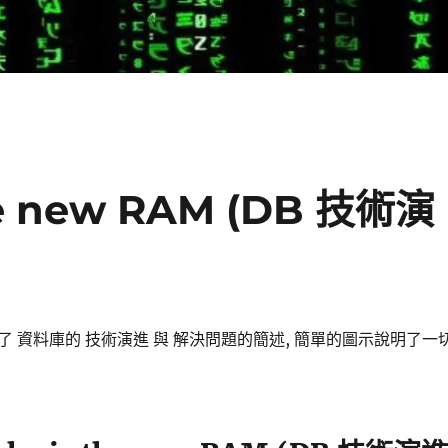
he new RAM (DB 技術演
 資料庫的 技術演進 與 解決問題的簡述, 簡單的圖示說明了一