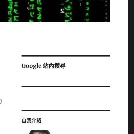
Google 站內搜尋
切
自我介紹