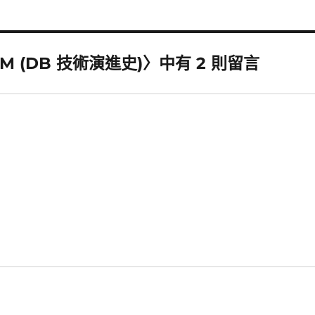
 RAM (DB 技術演進史)〉中有 2 則留言