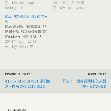
在「My_Note-App-
2011 年 04 月 29 日
Setting」中
在「My_Note-Unix」中
Mac 強制關閉應用程式 的方
式
Mac 遇到應用程式當掉, 但
是關不掉, 該怎麼強制關閉?
(Windows 可以用 Ctrl + …
2014 年 06 月 25 日
在「My_Note」中
Previous Post
Next Post
Linux Glibc GHOST 漏洞偵
好文 - 一個有 陰陽眼 的人對
測、修補 CVE-2015-0235
神、鬼的說法