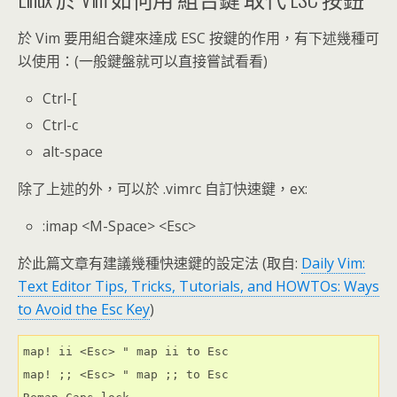
於 Vim 要用組合鍵來達成 ESC 按鍵的作用，有下述幾種可
以使用：(一般鍵盤就可以直接嘗試看看)
Ctrl-[
Ctrl-c
alt-space
除了上述的外，可以於 .vimrc 自訂快速鍵，ex:
:imap <M-Space> <Esc>
於此篇文章有建議幾種快速鍵的設定法 (取自:
Daily Vim:
Text Editor Tips, Tricks, Tutorials, and HOWTOs: Ways
to Avoid the Esc Key
)
map! ii <Esc> " map ii to Esc

map! ;; <Esc> " map ;; to Esc
