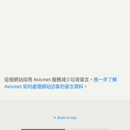
這個網站採用 Akismet 服務減少垃圾留言。
進一步了解
Akismet 如何處理網站訪客的留言資料
。
Back to top