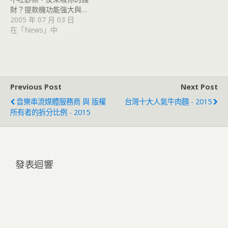
財？提款機功能強大與…
2005 年 07 月 03 日
在「News」中
Previous Post
Next Post
音樂串流媒體服務商 與 版權
台灣十大人氣牛肉麵 - 2015
所有者的拆分比例 - 2015
發表迴響