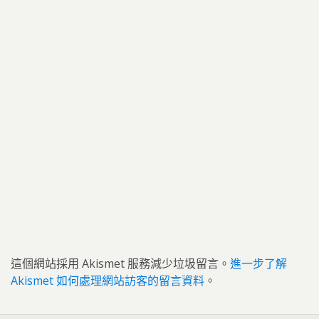
這個網站採用 Akismet 服務減少垃圾留言。
進一步了解
Akismet 如何處理網站訪客的留言資料
。