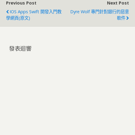
Previous Post
Next Post
IOS Apps Swift 開發入門教
Dyre Wolf 專門針對銀行的惡意
學網頁(原文)
軟件
發表迴響