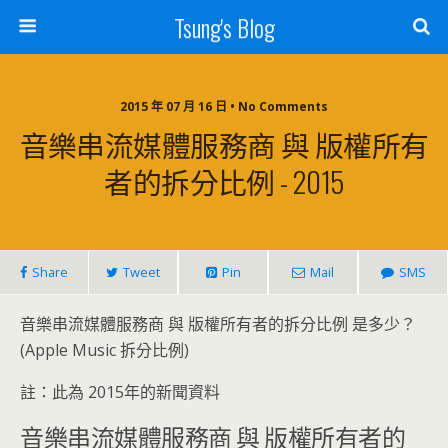
Tsung's Blog
2015 年 07 月 16 日 • No Comments
音樂串流媒體服務商 與 版權所有
者的拆分比例 - 2015
Share
Tweet
Pin
Mail
SMS
音樂串流媒體服務商 與 版權所有者的拆分比例 是多少？
(Apple Music 拆分比例)
註：此為 2015年的新聞資料
音樂串流媒體服務商 與 版權所有者的