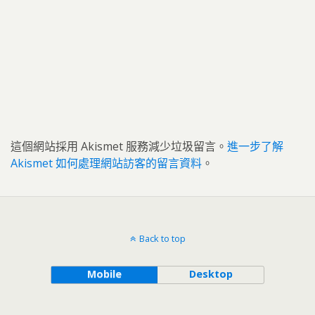
這個網站採用 Akismet 服務減少垃圾留言。
進一步了解
Akismet 如何處理網站訪客的留言資料
。
Back to top
Mobile
Desktop