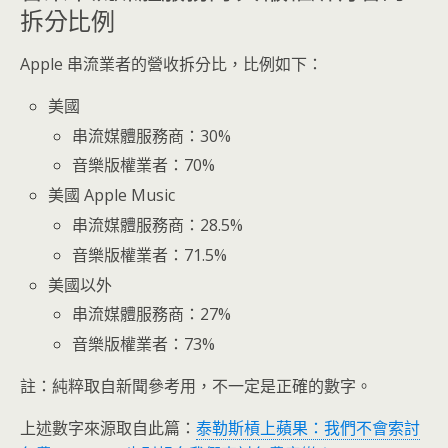
拆分比例
Apple 串流業者的營收拆分比，比例如下：
美國
串流媒體服務商：30%
音樂版權業者：70%
美國 Apple Music
串流媒體服務商：28.5%
音樂版權業者：71.5%
美國以外
串流媒體服務商：27%
音樂版權業者：73%
註：純粹取自新聞參考用，不一定是正確的數字。
上述數字來源取自此篇：
泰勒斯槓上蘋果：我們不會索討