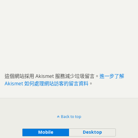
這個網站採用 Akismet 服務減少垃圾留言。
進一步了解
Akismet 如何處理網站訪客的留言資料
。
Back to top
Mobile
Desktop