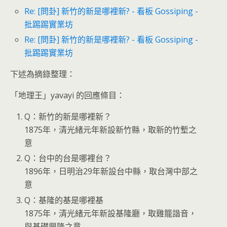
Re: [問卦] 新竹的新是哪裡新? - 看板 Gossiping -
批踢踢實業坊
Re: [問卦] 新竹的新是哪裡新? - 看板 Gossiping -
批踢踢實業坊
下述為摘錄整理：
「地理王」yavayi 的回應條目：
Q：新竹的新是哪裡新？
1875年，清光緒元年新設新竹縣，取新的竹塹之
意
Q：台中的台是哪裡台？
1896年，日明治29年新設台中縣，取台灣中部之
意
Q：基隆的基是哪裡基
1875年，清光緒元年新設基隆廳，取雞籠諧音，
與基礎興隆之意