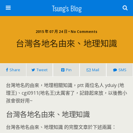
Tsung's Blog
2015 年 07 月 24 日 • No Comments
台灣各地名由來、地理知識
Share
Tweet
Pin
Mail
SMS
台灣地名的由來，地理相關知識，ptt 兩位名人 yduiy (地
理王)、cgi0911(地名王)太厲害了，記錄起來放，以後教小
孩會很好用~
台灣各地名由來、地理知識
台灣各地名由來、地理知識 的完整文章於下述兩篇：