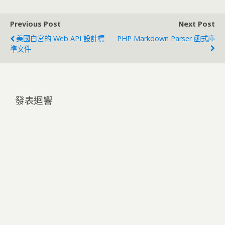
Previous Post
Next Post
美國白宮的 Web API 設計標
PHP Markdown Parser 函式庫
準文件
發表迴響