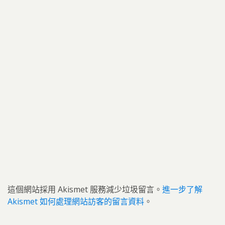
這個網站採用 Akismet 服務減少垃圾留言。
進一步了解
Akismet 如何處理網站訪客的留言資料
。