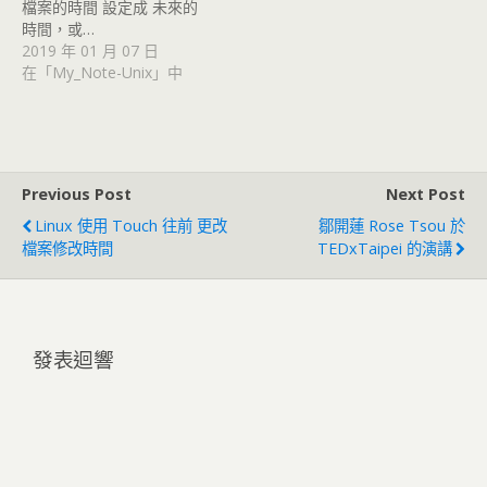
檔案的時間 設定成 未來的
時間，或…
2019 年 01 月 07 日
在「My_Note-Unix」中
Previous Post
Next Post
Linux 使用 Touch 往前 更改
鄒開蓮 Rose Tsou 於
檔案修改時間
TEDxTaipei 的演講
發表迴響