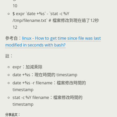
10
$ expr `date +%s` - `stat -c %Y
/tmp/filename.txt` # 檔案修改到現在過了12秒
12
參考自：
linux - How to get time since file was last
modified in seconds with bash?
註：
expr：加減乘除
date +%s：現在時間的 timestamp
date +%s -r filename：檔案修改時間的
timestamp
stat -c %Y filename：檔案修改時間的
timestamp
分享此文：