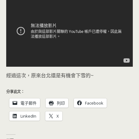
經過這次，原來台北還是有機會下雪的~
分享此文：
電子郵件
列印
Facebook
LinkedIn
X