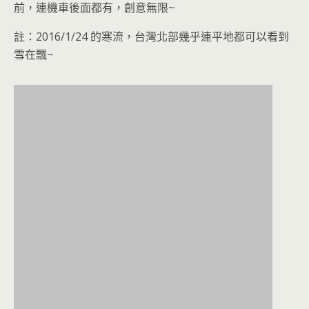
前，連機車後面都有，創意無限~
註：2016/1/24 的寒流，台灣北部幾乎連平地都可以看到
雪在飄~