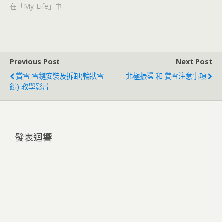
在「My-Life」中
Previous Post
Next Post
賞雪 雪鏈安裝及拆卸(輪狀雪
北極振盪 和 賞雪注意事項
鏈) 教學影片
發表迴響