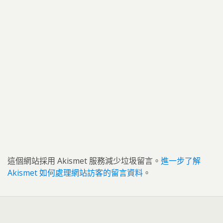
這個網站採用 Akismet 服務減少垃圾留言。
進一步了解
Akismet 如何處理網站訪客的留言資料
。