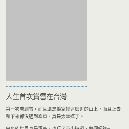
人生首次賞雪在台灣
第一次看到雪，而且還是離家裡這麼近的山上，而且上去
和下來都沒遇到塞車，真是太幸運了。
白色的世界真是漂亮，也玩了不少遊戲，做個紀錄~