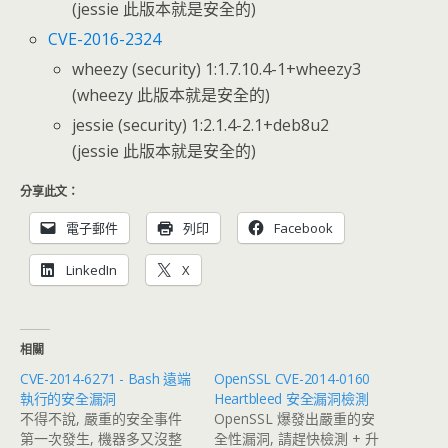
(jessie 此版本就是安全的)
CVE-2016-2324
wheezy (security) 1:1.7.10.4-1+wheezy3
(wheezy 此版本就是安全的)
jessie (security) 1:2.1.4-2.1+deb8u2
(jessie 此版本就是安全的)
分享此文：
電子郵件
列印
Facebook
LinkedIn
X
相關
CVE-2014-6271 - Bash 遠端
OpenSSL CVE-2014-0160
執行的安全漏洞
Heartbleed 安全漏洞檢測
不得不說, 嚴重的安全事件
OpenSSL 爆發出嚴重的安
第一次發生, 機器多又沒整
全性漏洞, 請趕快檢測 + 升