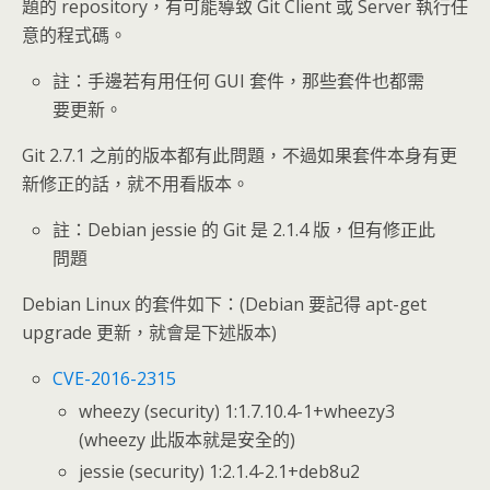
題的 repository，有可能導致 Git Client 或 Server 執行任
意的程式碼。
註：手邊若有用任何 GUI 套件，那些套件也都需
要更新。
Git 2.7.1 之前的版本都有此問題，不過如果套件本身有更
新修正的話，就不用看版本。
註：Debian jessie 的 Git 是 2.1.4 版，但有修正此
問題
Debian Linux 的套件如下：(Debian 要記得 apt-get
upgrade 更新，就會是下述版本)
CVE-2016-2315
wheezy (security) 1:1.7.10.4-1+wheezy3
(wheezy 此版本就是安全的)
jessie (security) 1:2.1.4-2.1+deb8u2