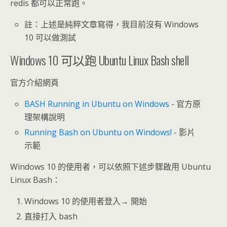
redis 都可以正常跑。
註：上述是純粹文章寫得，我目前沒有 Windows
10 可以做測試
Windows 10 可以跑 Ubuntu Linux Bash shell
官方介紹網頁
BASH Running in Ubuntu on Windows
- 官方原
理架構說明
Running Bash on Ubuntu on Windows!
- 影片
示範
Windows 10 的使用者，可以依照下述步驟啟用 Ubuntu
Linux Bash：
Windows 10 的使用者登入→ 開始
直接打入 bash