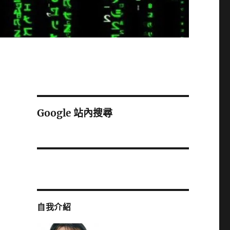
Google 站內搜尋
自我介紹