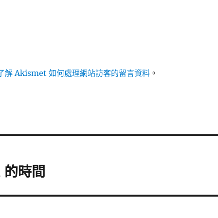
解 Akismet 如何處理網站訪客的留言資料
。
t 的時間