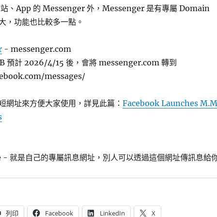
網站、App 的 Messenger 外，Messenger 是有專屬 Domain
大，功能也比較多一點。
r
- messenger.com
FB 預計 2026/4/15 後，會將 messenger.com 轉到
cebook.com/messages/
使用超短網址來方便大家使用，詳見此篇：
Facebook Launches M.
s
e
- 就是自己的專屬訊息網址，別人可以透過這個網址傳訊息給
列印
Facebook
LinkedIn
X