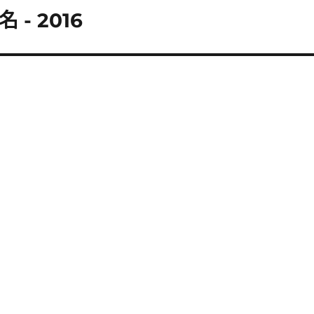
- 2016