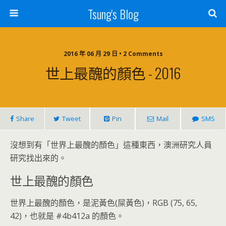
Tsung's Blog
2016 年 06 月 29 日 • 2 Comments
世上最醜的顏色 - 2016
Share
Tweet
Pin
Mail
SMS
沒想到有「世界上最醜的顏色」這種東西，澳洲研究人員
研究找出來的。
世上最醜的顏色
世界上最醜的顏色，是泥黃色(屎黃色)，RGB (75, 65,
42)，也就是 #4b412a 的顏色。