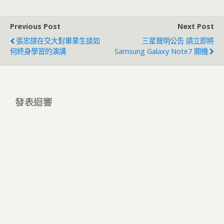
Previous Post
Next Post
張忠謀在交大對畢業生談如
三星聲明公告 請立即將
何終身學習的演講
Samsung Galaxy Note7 關機
發表迴響