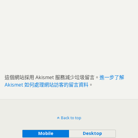
這個網站採用 Akismet 服務減少垃圾留言。
進一步了解
Akismet 如何處理網站訪客的留言資料
。
Back to top
Mobile
Desktop