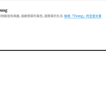
ung
物都很有興趣, 喜歡簡單的東西, 過簡單的生活.
檢視「Tsung」的全部文章