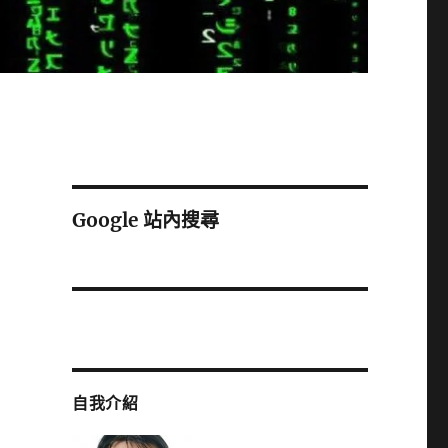
Google 站內搜尋
自我介紹