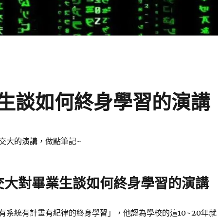
生談如何終身學習的演講
交大的演講，做點筆記~
交大對畢業生談如何終身學習的演講
有系統有計畫有紀律的終身學習」，他認為學校的這10~20年就