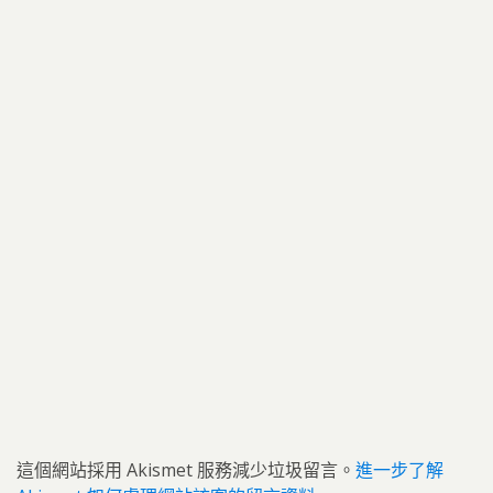
這個網站採用 Akismet 服務減少垃圾留言。
進一步了解