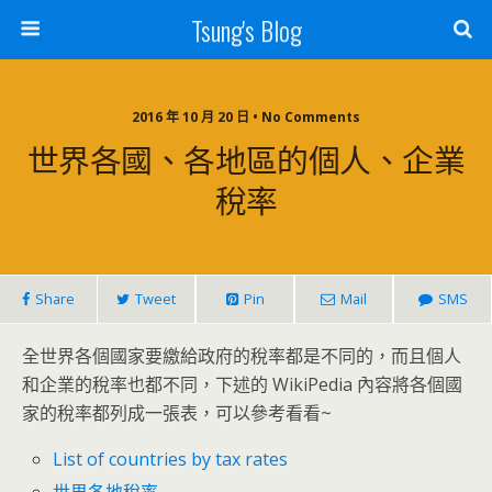
Tsung's Blog
2016 年 10 月 20 日 • No Comments
世界各國、各地區的個人、企業
稅率
Share
Tweet
Pin
Mail
SMS
全世界各個國家要繳給政府的稅率都是不同的，而且個人
和企業的稅率也都不同，下述的 WikiPedia 內容將各個國
家的稅率都列成一張表，可以參考看看~
List of countries by tax rates