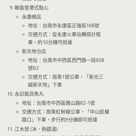
聯盈發港式點心
永康總店
地址：台南市永康區正強街168號
交通方式：從永康火車站轉搭計程
車，約10分鐘可抵達
新天地分店
地址：台南市中西區西門路一段658
號B2
交通方式：搭乘1號公車，「新光三
越新天地」下車
永記虱目魚丸
地址：台南市中西區開山路82-1號
交通方式：搭乘紅幹線公車，「中山民權
路口」下車，步行約9分鐘即可抵達
江水號 (冰、熱甜湯)