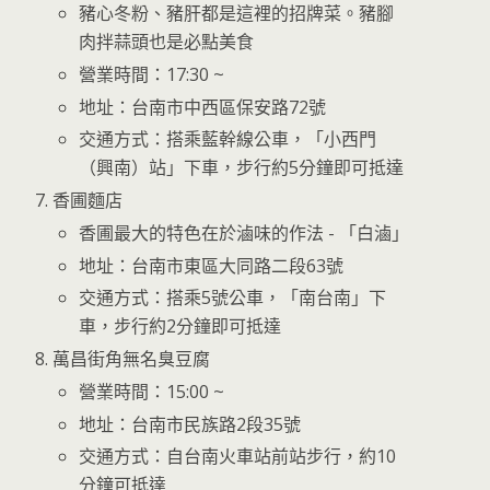
豬心冬粉、豬肝都是這裡的招牌菜。豬腳
肉拌蒜頭也是必點美食
營業時間：17:30 ~
地址：台南市中西區保安路72號
交通方式：搭乘藍幹線公車，「小西門
（興南）站」下車，步行約5分鐘即可抵達
香圃麵店
香圃最大的特色在於滷味的作法 - 「白滷」
地址：台南市東區大同路二段63號
交通方式：搭乘5號公車，「南台南」下
車，步行約2分鐘即可抵達
萬昌街角無名臭豆腐
營業時間：15:00 ~
地址：台南市民族路2段35號
交通方式：自台南火車站前站步行，約10
分鐘可抵達