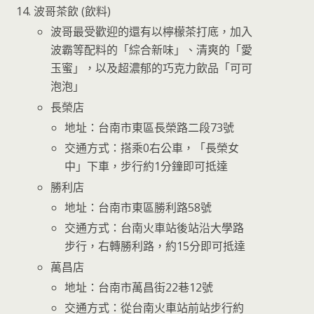
波哥茶飲 (飲料)
波哥最受歡迎的還有以檸檬茶打底，加入
波霸等配料的「綜合新味」、清爽的「愛
玉蜜」，以及超濃郁的巧克力飲品「可可
泡泡」
長榮店
地址：台南市東區長榮路二段73號
交通方式：搭乘0右公車，「長榮女
中」下車，步行約1分鐘即可抵達
勝利店
地址：台南市東區勝利路58號
交通方式：台南火車站後站沿大學路
步行，右轉勝利路，約15分即可抵達
萬昌店
地址：台南市萬昌街22巷12號
交通方式：從台南火車站前站步行約