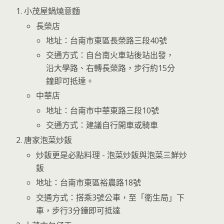
小茂屋鍋燒意麵
長榮店
地址：台南市東區長榮路三段40號
交通方式：自台南火車站後站出發，
沿大學路、右轉長榮路，步行約15分
鐘即可抵達。
中華店
地址：台南市中華東路三段10號
交通方式：建議自行開車或騎車
唐家泡菜炒飯
炒飯更是必點料理 - 泡菜炒飯與泡菜三鮮炒
飯
地址：台南市東區裕農路18號
交通方式：搭乘3號公車，至「衛生局」下
車，步行3分鐘即可抵達