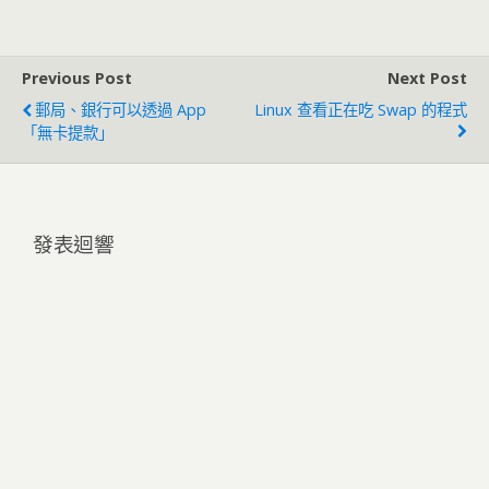
Previous Post
Next Post
郵局、銀行可以透過 App
Linux 查看正在吃 Swap 的程式
「無卡提款」
發表迴響