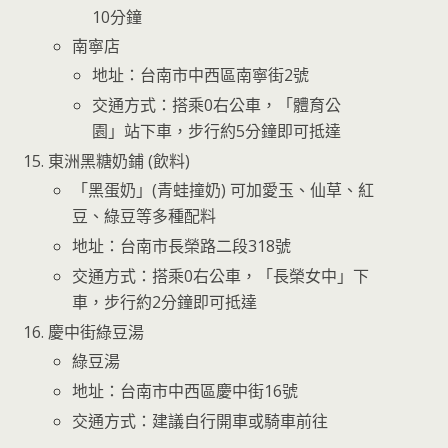
10分鐘
南寧店
地址：台南市中西區南寧街2號
交通方式：搭乘0右公車，「體育公
園」站下車，步行約5分鐘即可抵達
東洲黑糖奶鋪 (飲料)
「黑蛋奶」(青蛙撞奶) 可加愛玉、仙草、紅
豆、綠豆等多種配料
地址：台南市長榮路二段318號
交通方式：搭乘0右公車，「長榮女中」下
車，步行約2分鐘即可抵達
慶中街綠豆湯
綠豆湯
地址：台南市中西區慶中街16號
交通方式：建議自行開車或騎車前往