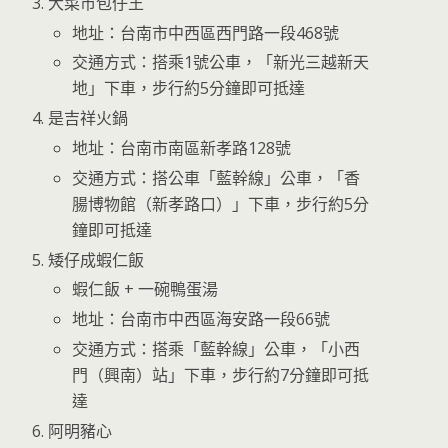
大菜市包仔王
地址：台南市中西區西門路一段468號
交通方式：搭乘1號公車，「新光三越新天
地」下車，步行約5分鐘即可抵達
是吉祥火鍋
地址：台南市南區新孝路128號
交通方式：搭公車「藍幹線」公車，「香
腸博物館（新孝路口）」下車，步行約5分
鐘即可抵達
矮仔成蝦仁飯
蝦仁飯 + 一碗鴨蛋湯
地址：台南市中西區海安路一段66號
交通方式：搭乘「藍幹線」公車，「小西
門（興南）站」下車，步行約7分鐘即可抵
達
阿明豬心