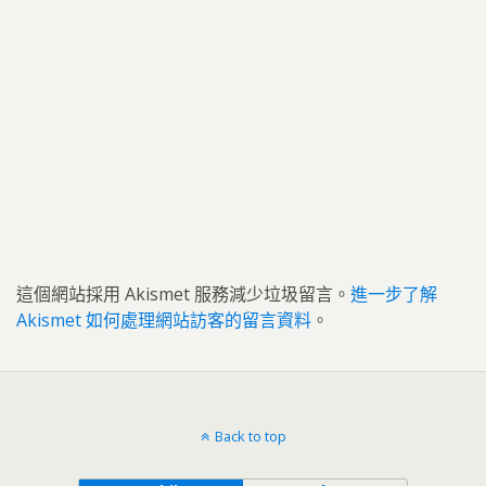
這個網站採用 Akismet 服務減少垃圾留言。
進一步了解
Akismet 如何處理網站訪客的留言資料
。
Back to top