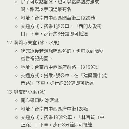
除了可以點剉冰，也可以點熱熱甜湯來
喝。甜湯以芋頭湯最有名
地址：台南市中西區國華街三段20巷
交通方式：搭乘1號公車，「西門友愛街
口」下車，步行約3分鐘即可抵達
莉莉冰果室 (冰、水果)
吃完冰後若還想吃點熱的，也可以到隔壁
嘗嘗福記肉圓。
地址：台南市中西區府前路一段199號
交通方式：搭乘2號公車，在「建興國中(南
門路)」下車，步行約2分鐘即可抵達
綠皮開心果 (冰)
開心果口味 冰淇淋
地址：台南市中西區府中街128號
交通方式：搭乘19號公車，「林百貨（中
正路）」下車，步行8分鐘即可抵達