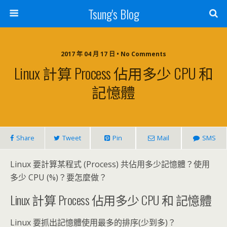
Tsung's Blog
2017 年 04 月 17 日 • No Comments
Linux 計算 Process 佔用多少 CPU 和
記憶體
Share
Tweet
Pin
Mail
SMS
Linux 要計算某程式 (Process) 共佔用多少記憶體？使用
多少 CPU (%)？要怎麼做？
Linux 計算 Process 佔用多少 CPU 和 記憶體
Linux 要抓出記憶體使用最多的排序(少到多)？